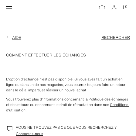
0
AIDE
RECHERCHER
COMMENT EFFECTUER LES ÉCHANGES
L'option d'échange n’est pas disponible. Si vous avez fait un achat en 
ligne ou dans un de nos magasins, vous pourrez toujours faire un retour 
dans le délai imparti, et réaliser un nouvel achat
Vous trouverez plus d’informations concernant la Politique des échanges 
et des retours ou concernant le droit de rétractation dans nos 
Conditions 
d'utilisation
.
VOUS NE TROUVEZ PAS CE QUE VOUS RECHERCHEZ ?
Contactez-nous