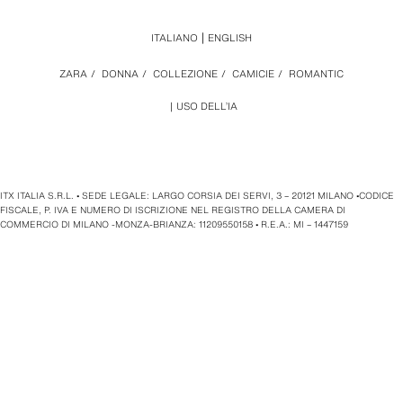
ITALIANO
ENGLISH
ZARA
/
DONNA
/
COLLEZIONE
/
CAMICIE
/
ROMANTIC
USO DELL’IA
ITX ITALIA S.R.L. • SEDE LEGALE: LARGO CORSIA DEI SERVI, 3 – 20121 MILANO •CODICE
FISCALE, P. IVA E NUMERO DI ISCRIZIONE NEL REGISTRO DELLA CAMERA DI
COMMERCIO DI MILANO -MONZA-BRIANZA: 11209550158 • R.E.A.: MI – 1447159