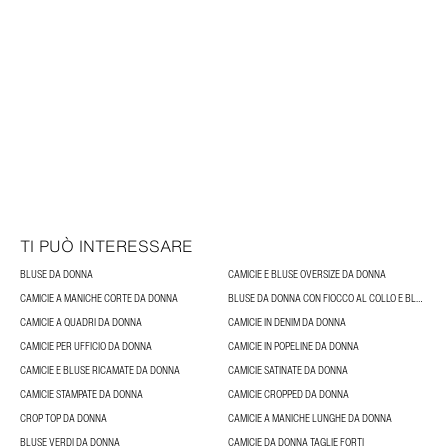
TI PUÒ INTERESSARE
BLUSE DA DONNA
CAMICIE E BLUSE OVERSIZE DA DONNA
CAMICIE A MANICHE CORTE DA DONNA
BLUSE DA DONNA CON FIOCCO AL COLLO E BLUSE CON NODI
CAMICIE A QUADRI DA DONNA
CAMICIE IN DENIM DA DONNA
CAMICIE PER UFFICIO DA DONNA
CAMICIE IN POPELINE DA DONNA
CAMICIE E BLUSE RICAMATE DA DONNA
CAMICIE SATINATE DA DONNA
CAMICIE STAMPATE DA DONNA
CAMICIE CROPPED DA DONNA
CROP TOP DA DONNA
CAMICIE A MANICHE LUNGHE DA DONNA
BLUSE VERDI DA DONNA
CAMICIE DA DONNA TAGLIE FORTI