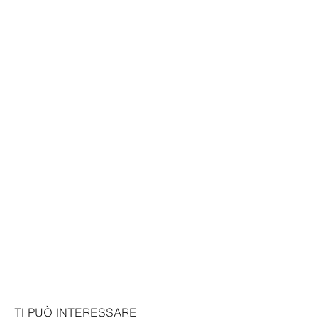
TI PUÒ INTERESSARE