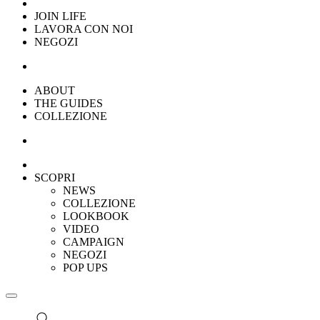
JOIN LIFE
LAVORA CON NOI
NEGOZI
ABOUT
THE GUIDES
COLLEZIONE
SCOPRI
NEWS
COLLEZIONE
LOOKBOOK
VIDEO
CAMPAIGN
NEGOZI
POP UPS