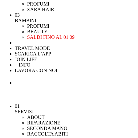
PROFUMI
ZARA HAIR
03
BAMBINI
PROFUMI
BEAUTY
SALDI FINO AL 01.09
TRAVEL MODE
SCARICA L’APP
JOIN LIFE
+ INFO
LAVORA CON NOI
01
SERVIZI
ABOUT
RIPARAZIONE
SECONDA MANO
RACCOLTA ABITI