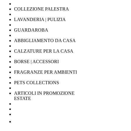
COLLEZIONE PALESTRA
LAVANDERIA | PULIZIA
GUARDAROBA
ABBIGLIAMENTO DA CASA
CALZATURE PER LA CASA
BORSE | ACCESSORI
FRAGRANZE PER AMBIENTI
PETS COLLECTIONS
ARTICOLI IN PROMOZIONE
ESTATE