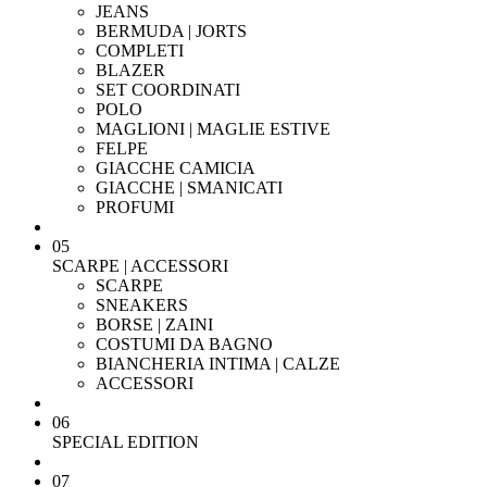
JEANS
BERMUDA | JORTS
COMPLETI
BLAZER
SET COORDINATI
POLO
MAGLIONI | MAGLIE ESTIVE
FELPE
GIACCHE CAMICIA
GIACCHE | SMANICATI
PROFUMI
05
SCARPE | ACCESSORI
SCARPE
SNEAKERS
BORSE | ZAINI
COSTUMI DA BAGNO
BIANCHERIA INTIMA | CALZE
ACCESSORI
06
SPECIAL EDITION
07