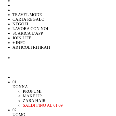
TRAVEL MODE
CARTA REGALO
NEGOZI
LAVORA CON NOI
SCARICA L’APP
JOIN LIFE
+ INFO
ARTICOLI RITIRATI
01
DONNA
PROFUMI
MAKE UP
ZARA HAIR
SALDI FINO AL 01.09
02
UOMO