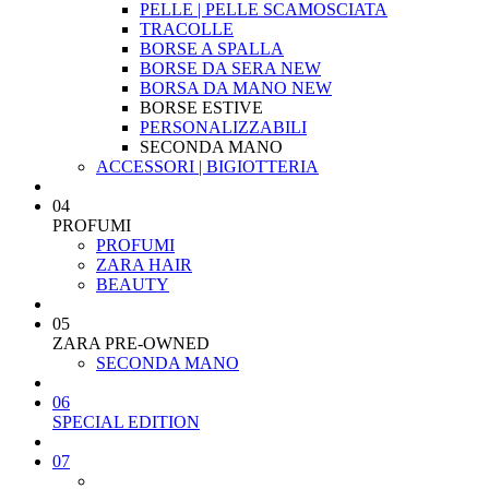
PELLE | PELLE SCAMOSCIATA
TRACOLLE
BORSE A SPALLA
BORSE DA SERA
NEW
BORSA DA MANO
NEW
BORSE ESTIVE
PERSONALIZZABILI
SECONDA MANO
ACCESSORI | BIGIOTTERIA
04
PROFUMI
PROFUMI
ZARA HAIR
BEAUTY
05
ZARA PRE-OWNED
SECONDA MANO
06
SPECIAL EDITION
07