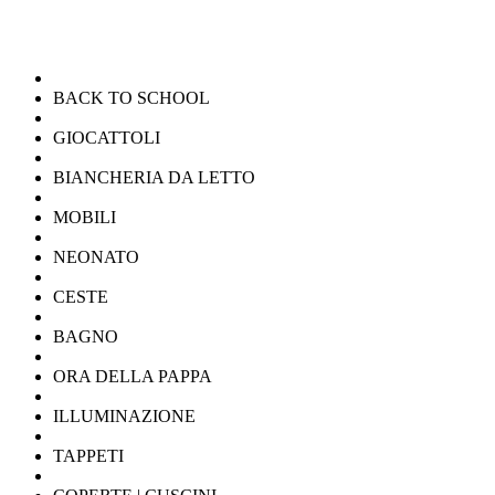
BACK TO SCHOOL
GIOCATTOLI
BIANCHERIA DA LETTO
MOBILI
NEONATO
CESTE
BAGNO
ORA DELLA PAPPA
ILLUMINAZIONE
TAPPETI