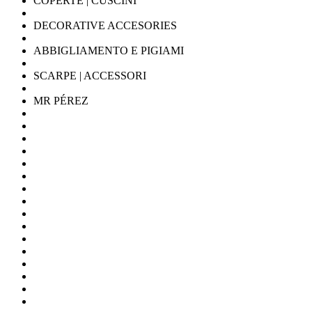
COPERTE | CUSCINI
DECORATIVE ACCESORIES
ABBIGLIAMENTO E PIGIAMI
SCARPE | ACCESSORI
MR PÉREZ