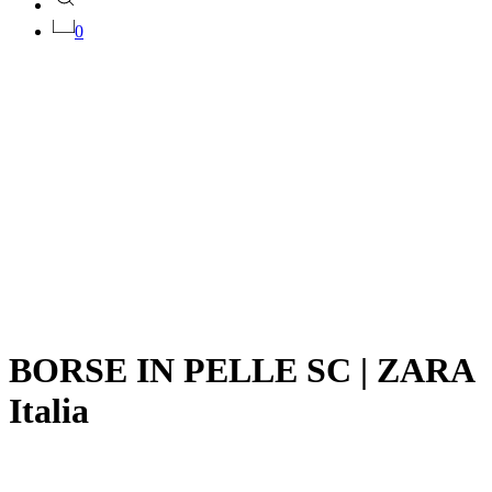
0
BORSE IN PELLE SC | ZARA
Italia