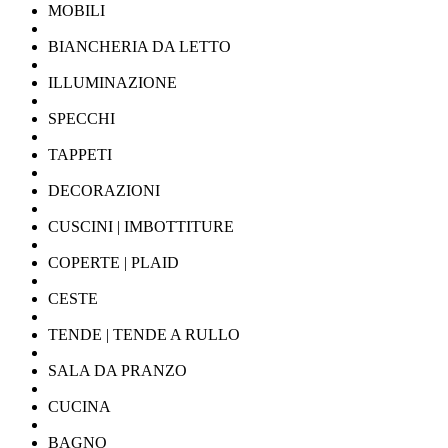
MOBILI
BIANCHERIA DA LETTO
ILLUMINAZIONE
SPECCHI
TAPPETI
DECORAZIONI
CUSCINI | IMBOTTITURE
COPERTE | PLAID
CESTE
TENDE | TENDE A RULLO
SALA DA PRANZO
CUCINA
BAGNO