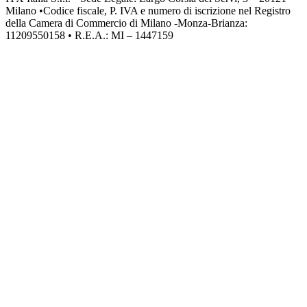
Milano •Codice fiscale, P. IVA e numero di iscrizione nel Registro
della Camera di Commercio di Milano -Monza-Brianza:
11209550158 • R.E.A.: MI – 1447159