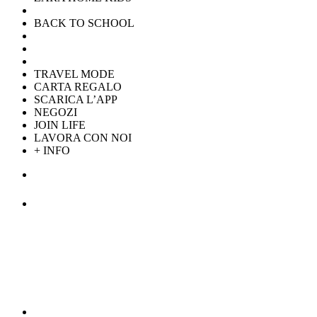
BACK TO SCHOOL
TRAVEL MODE
CARTA REGALO
SCARICA L’APP
NEGOZI
JOIN LIFE
LAVORA CON NOI
+ INFO