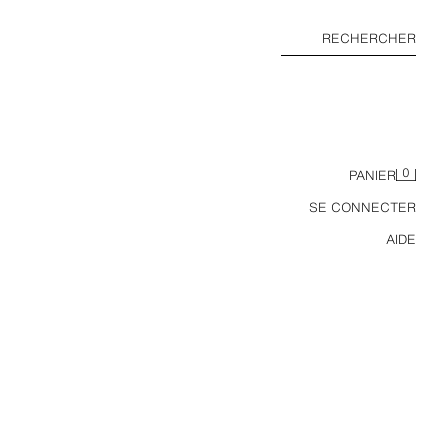
RECHERCHER
0
PANIER
SE CONNECTER
AIDE