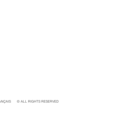
ANÇAIS
© ALL RIGHTS RESERVED