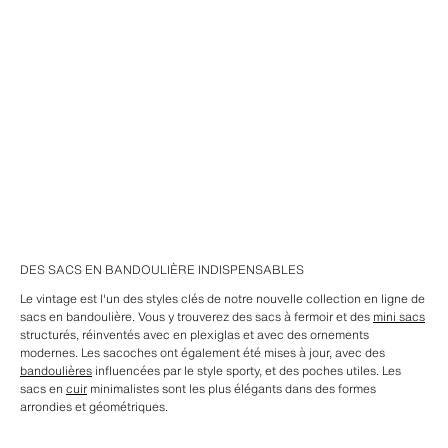
DES SACS EN BANDOULIÈRE INDISPENSABLES
Le vintage est l'un des styles clés de notre nouvelle collection en ligne de
sacs en bandoulière. Vous y trouverez des sacs à fermoir et des
mini sacs
structurés, réinventés avec en plexiglas et avec des ornements
modernes. Les sacoches ont également été mises à jour, avec des
bandoulières
influencées par le style sporty, et des poches utiles. Les
sacs en
cuir
minimalistes sont les plus élégants dans des formes
arrondies et géométriques.