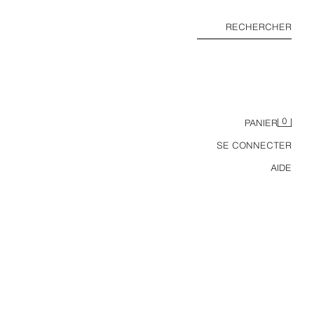
RECHERCHER
0
PANIER
SE CONNECTER
AIDE