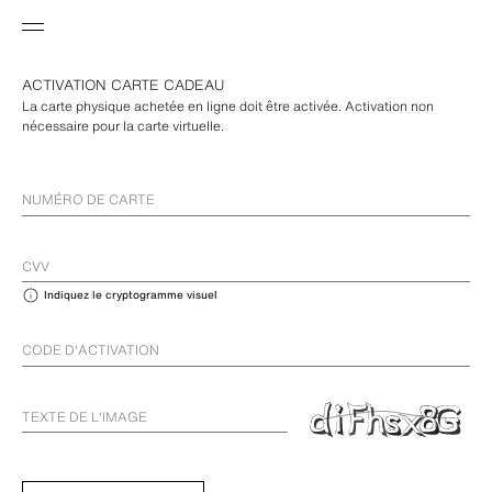
ACTIVATION CARTE CADEAU
La carte physique achetée en ligne doit être activée. Activation non
nécessaire pour la carte virtuelle.
NUMÉRO DE CARTE
CVV
Indiquez le cryptogramme visuel
CODE D'ACTIVATION
TEXTE DE L'IMAGE