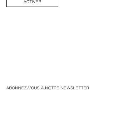
ACTIVER
ABONNEZ-VOUS À NOTRE NEWSLETTER