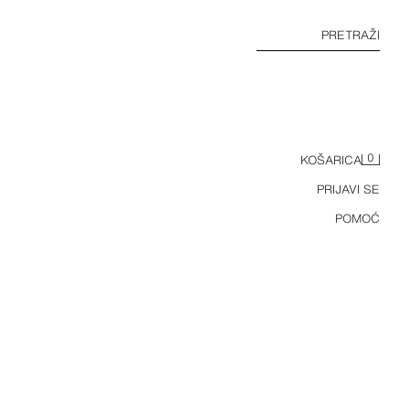
PRETRAŽI
0
KOŠARICA
PRIJAVI SE
POMOĆ