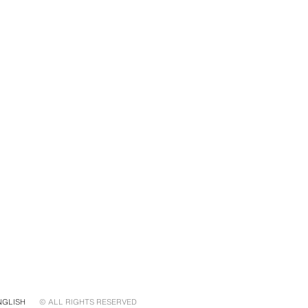
NGLISH
© ALL RIGHTS RESERVED