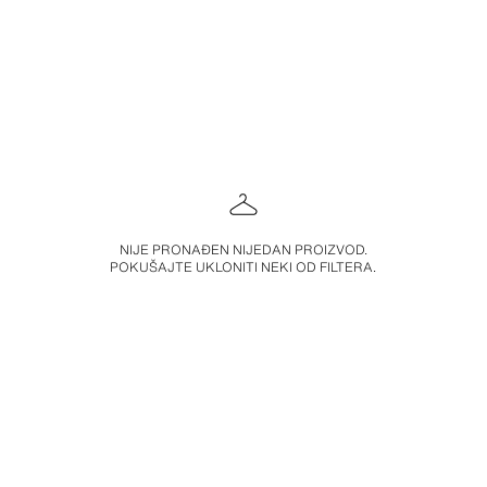
NIJE PRONAĐEN NIJEDAN PROIZVOD.
POKUŠAJTE UKLONITI NEKI OD FILTERA.