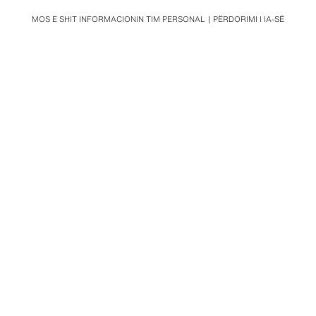
MOS E SHIT INFORMACIONIN TIM PERSONAL
PËRDORIMI I IA-SË