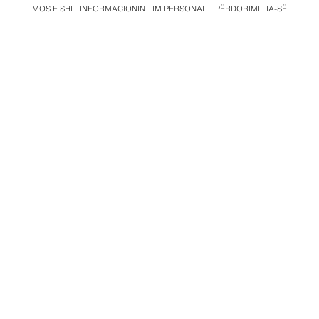
MOS E SHIT INFORMACIONIN TIM PERSONAL
PËRDORIMI I IA-SË