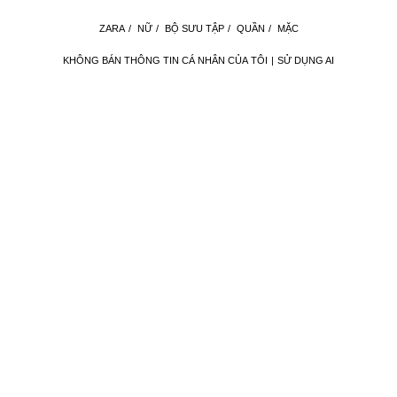
ZARA
/
NỮ
/
BỘ SƯU TẬP
/
QUẦN
/
MẶC
KHÔNG BÁN THÔNG TIN CÁ NHÂN CỦA TÔI
SỬ DỤNG AI