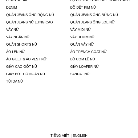
BEACHWEAR
BỘ ĐỒ THỂ THAO NỮ PHONG CÁCH
DENIM
ĐỒ DỆT KIM NỮ
QUẦN JEANS ỐNG RỘNG NỮ
QUẦN JEANS ỐNG ĐỨNG NỮ
QUẦN JEANS NỮ LƯNG CAO
QUẦN JEANS ỐNG LOE NỮ
VÁY NỮ
VÁY MIDI NỮ
VÁY NGẮN NỮ
VÁY DENIM NỮ
QUẦN SHORTS NỮ
QUẦN VÁY NỮ
ÁO LEN NỮ
ÁO TRENCH COAT NỮ
ÁO GILET & ÁO VEST NỮ
BỘ COM LÊ NỮ
GIÀY CAO GÓT NỮ
GIÀY LOAFER NỮ
GIÀY BỐT CỔ NGẮN NỮ
SANDAL NỮ
TÚI DA NỮ
TIẾNG VIỆT
ENGLISH