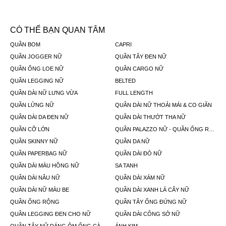
CÓ THỂ BẠN QUAN TÂM
QUẦN BOM
CAPRI
QUẦN JOGGER NỮ
QUẦN TÂY ĐEN NỮ
QUẦN ỐNG LOE NỮ
QUẦN CARGO NỮ
QUẦN LEGGING NỮ
BELTED
QUẦN DÀI NỮ LƯNG VỪA
FULL LENGTH
QUẦN LỬNG NỮ
QUẦN DÀI NỮ THOẢI MÁI & CO GIÃN
QUẦN DÀI DA ĐEN NỮ
QUẦN DÀI THƯỚT THA NỮ
QUẦN CỠ LỚN
QUẦN PALAZZO NỮ - QUẦN ỐNG RỘNG
QUẦN SKINNY NỮ
QUẦN DA NỮ
QUẦN PAPERBAG NỮ
QUẦN DÀI ĐỎ NỮ
QUẦN DÀI MÀU HỒNG NỮ
SA TANH
QUẦN DÀI NÂU NỮ
QUẦN DÀI XÁM NỮ
QUẦN DÀI NỮ MÀU BE
QUẦN DÀI XANH LÁ CÂY NỮ
QUẦN ỐNG RỘNG
QUẦN TÂY ỐNG ĐỨNG NỮ
QUẦN LEGGING ĐEN CHO NỮ
QUẦN DÀI CÔNG SỞ NỮ