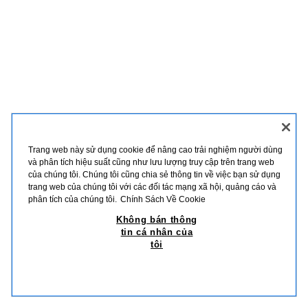
Trang web này sử dụng cookie để nâng cao trải nghiệm người dùng
và phân tích hiệu suất cũng như lưu lượng truy cập trên trang web
của chúng tôi. Chúng tôi cũng chia sẻ thông tin về việc bạn sử dụng
trang web của chúng tôi với các đối tác mạng xã hội, quảng cáo và
phân tích của chúng tôi.
Chính Sách Về Cookie
Không bán thông
tin cá nhân của
tôi