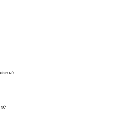
ĐỨNG NỮ
 NỮ