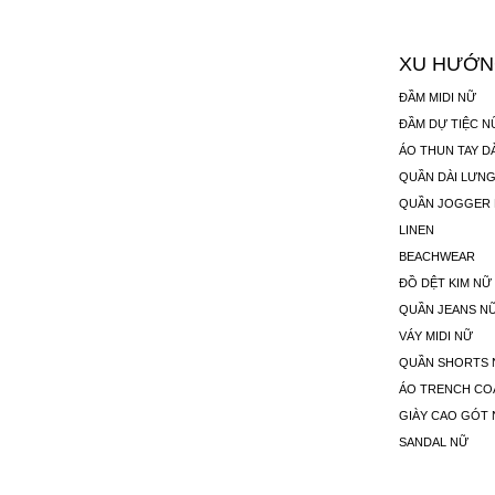
XU HƯỚN
ĐẦM MIDI NỮ
ĐẦM DỰ TIỆC N
ÁO THUN TAY D
QUẦN DÀI LƯN
QUẦN JOGGER
LINEN
BEACHWEAR
ĐỒ DỆT KIM NỮ
QUẦN JEANS N
VÁY MIDI NỮ
QUẦN SHORTS 
ÁO TRENCH CO
GIÀY CAO GÓT
SANDAL NỮ