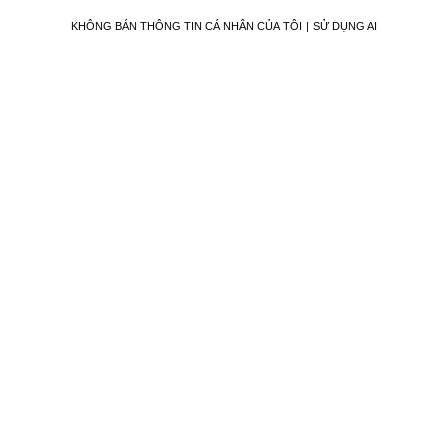
KHÔNG BÁN THÔNG TIN CÁ NHÂN CỦA TÔI
SỬ DỤNG AI