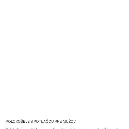
POLOKOŠELE S POTLAČOU PRE MUŽOV