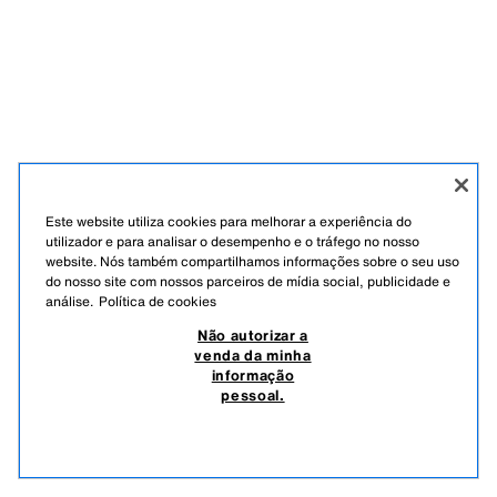
Este website utiliza cookies para melhorar a experiência do
utilizador e para analisar o desempenho e o tráfego no nosso
website. Nós também compartilhamos informações sobre o seu uso
do nosso site com nossos parceiros de mídia social, publicidade e
análise.
Política de cookies
Não autorizar a
venda da minha
informação
pessoal.