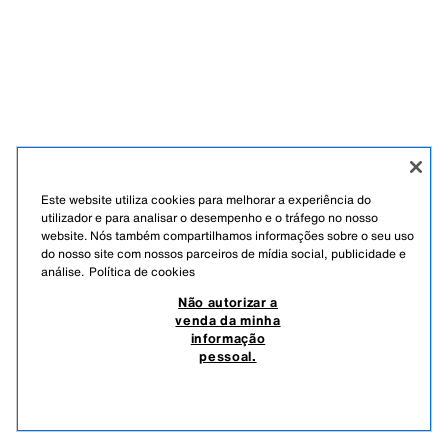
Este website utiliza cookies para melhorar a experiência do
utilizador e para analisar o desempenho e o tráfego no nosso
website. Nós também compartilhamos informações sobre o seu uso
do nosso site com nossos parceiros de mídia social, publicidade e
análise.
Política de cookies
Não autorizar a
venda da minha
informação
pessoal.