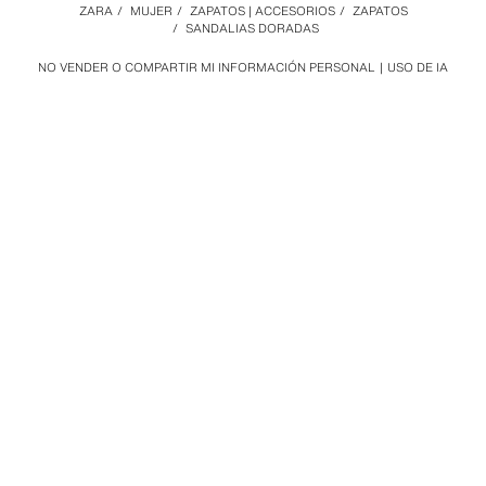
ZARA
/
MUJER
/
ZAPATOS | ACCESORIOS
/
ZAPATOS
/
SANDALIAS DORADAS
NO VENDER O COMPARTIR MI INFORMACIÓN PERSONAL
USO DE IA