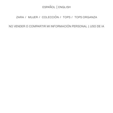
ESPAÑOL
ENGLISH
ZARA
/
MUJER
/
COLECCIÓN
/
TOPS
/
TOPS ORGANZA
NO VENDER O COMPARTIR MI INFORMACIÓN PERSONAL
USO DE IA