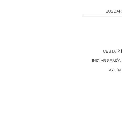
BUSCAR
0
CESTA
INICIAR SESIÓN
AYUDA