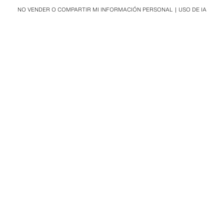
NO VENDER O COMPARTIR MI INFORMACIÓN PERSONAL
USO DE IA