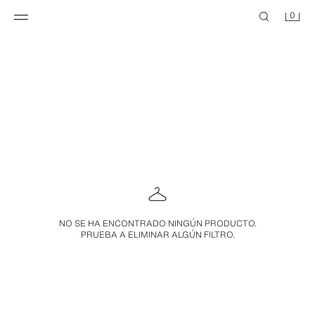
0
NO SE HA ENCONTRADO NINGÚN PRODUCTO.
PRUEBA A ELIMINAR ALGÚN FILTRO.