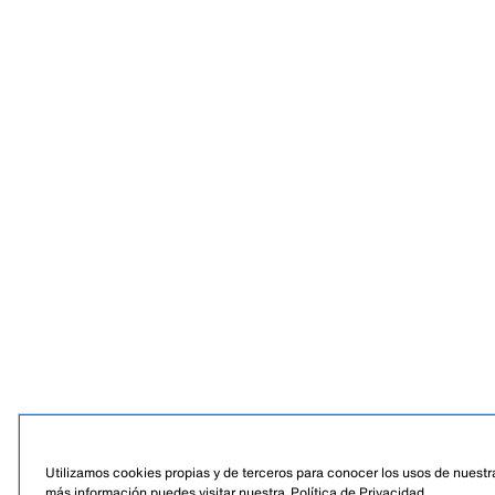
Utilizamos cookies propias y de terceros para conocer los usos de nuestra
más información puedes visitar nuestra
Política de Privacidad