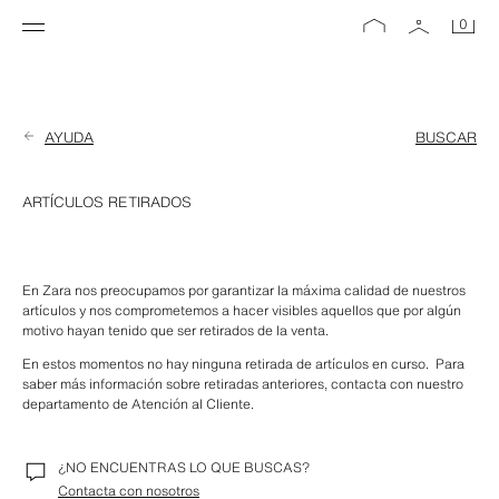
0
AYUDA
BUSCAR
ARTÍCULOS RETIRADOS
En Zara nos preocupamos por garantizar la máxima calidad de nuestros 
artículos y nos comprometemos a hacer visibles aquellos que por algún 
motivo hayan tenido que ser retirados de la venta.
En estos momentos no hay ninguna retirada de artículos en curso.  Para 
saber más información sobre retiradas anteriores, contacta con nuestro 
departamento de Atención al Cliente.
¿NO ENCUENTRAS LO QUE BUSCAS?
Contacta con nosotros