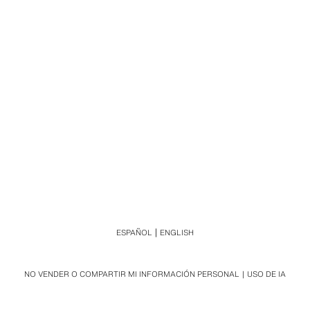
ESPAÑOL
ENGLISH
NO VENDER O COMPARTIR MI INFORMACIÓN PERSONAL
USO DE IA