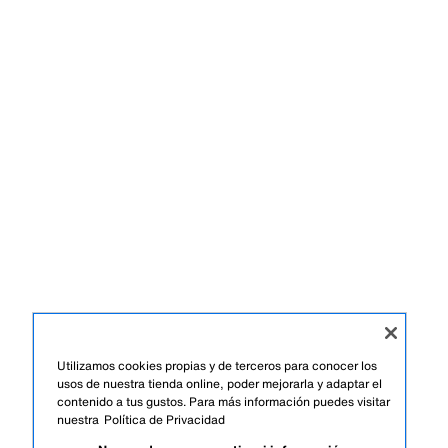
Utilizamos cookies propias y de terceros para conocer los
usos de nuestra tienda online, poder mejorarla y adaptar el
contenido a tus gustos. Para más información puedes visitar
nuestra
Política de Privacidad