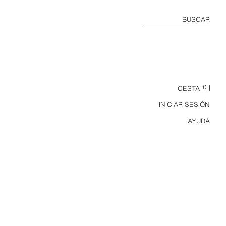
BUSCAR
0
CESTA
INICIAR SESIÓN
AYUDA