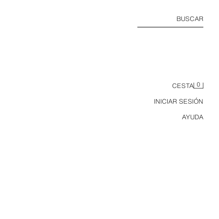
BUSCAR
0
CESTA
INICIAR SESIÓN
AYUDA