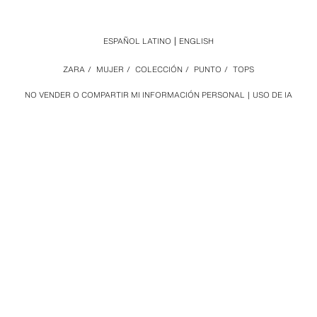
ESPAÑOL LATINO
ENGLISH
ZARA
/
MUJER
/
COLECCIÓN
/
PUNTO
/
TOPS
NO VENDER O COMPARTIR MI INFORMACIÓN PERSONAL
USO DE IA