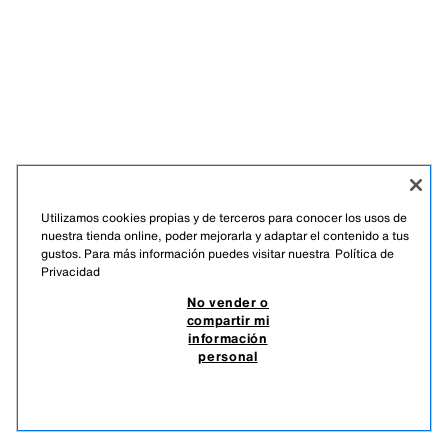
Utilizamos cookies propias y de terceros para conocer los usos de
nuestra tienda online, poder mejorarla y adaptar el contenido a tus
gustos. Para más información puedes visitar nuestra
Política de
Privacidad
No vender o
compartir mi
información
personal