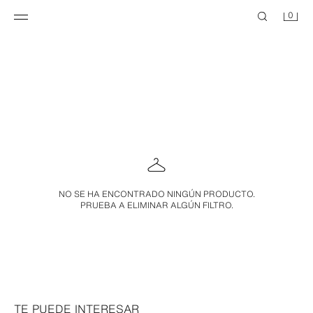
0
NO SE HA ENCONTRADO NINGÚN PRODUCTO.
PRUEBA A ELIMINAR ALGÚN FILTRO.
TE PUEDE INTERESAR