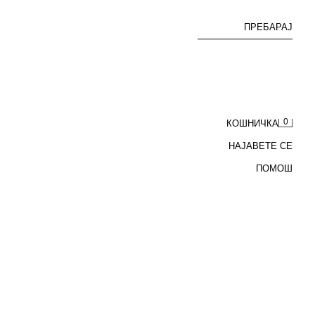
ПРЕБАРАЈ
0
КОШНИЧКА
НАЈАВЕТЕ СЕ
ПОМОШ