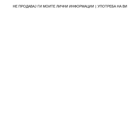
НЕ ПРОДАВАЈ ГИ МОИТЕ ЛИЧНИ ИНФОРМАЦИИ
УПОТРЕБА НА ВИ