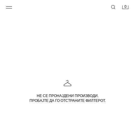
0
НЕ СЕ ПРОНАЈДЕНИ ПРОИЗВОДИ.
ПРОБАЈТЕ ДА ГО ОТСТРАНИТЕ ФИЛТЕРОТ.