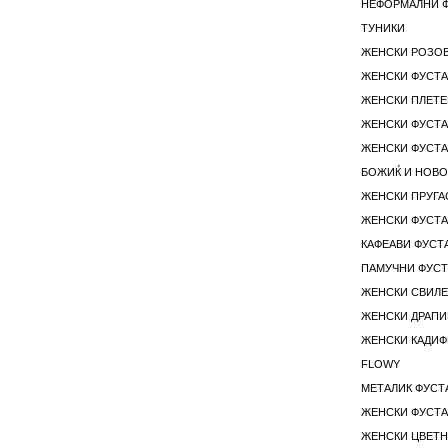
НЕФОРМАЛНИ 
ТУНИКИ
ЖЕНСКИ РОЗО
ЖЕНСКИ ФУСТА
ЖЕНСКИ ПЛЕТЕ
ЖЕНСКИ ФУСТА
ЖЕНСКИ ФУСТА
БОЖИЌ И НОВ
ЖЕНСКИ ПРУГА
ЖЕНСКИ ФУСТА
КАФЕАВИ ФУСТ
ПАМУЧНИ ФУСТ
ЖЕНСКИ СВИЛЕ
ЖЕНСКИ ДРАПИ
ЖЕНСКИ КАДИФ
FLOWY
МЕТАЛИК ФУСТ
ЖЕНСКИ ФУСТА
ЖЕНСКИ ЦВЕТН