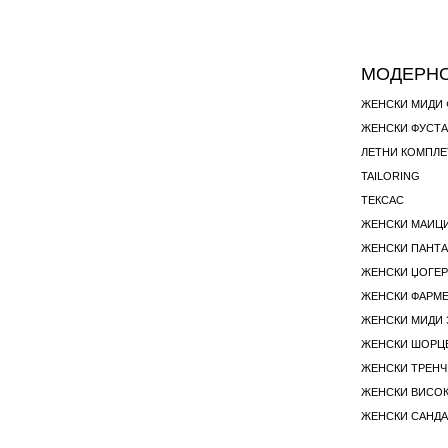
МОДЕРНО
ЖЕНСКИ МИДИ
ЖЕНСКИ ФУСТА
ЛЕТНИ КОМПЛЕ
TAILORING
ТЕКСАС
ЖЕНСКИ ЏОГЕ
ЖЕНСКИ МИДИ
ЖЕНСКИ ШОРЦ
ЖЕНСКИ ТРЕНЧ
ЖЕНСКИ ВИСО
ЖЕНСКИ САНД