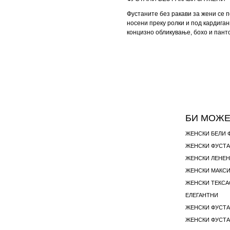
Фустаните без ракави за жени се п
носени преку ролки и под кардиган
концизно обликување, бохо и панто
БИ МОЖЕ
ЖЕНСКИ БЕЛИ 
ЖЕНСКИ ЛЕНЕН
ЖЕНСКИ МАКСИ
ЖЕНСКИ ТЕКСА
ЕЛЕГАНТНИ
ЖЕНСКИ ФУСТА