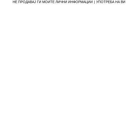
НЕ ПРОДАВАЈ ГИ МОИТЕ ЛИЧНИ ИНФОРМАЦИИ
УПОТРЕБА НА ВИ