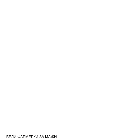
БЕЛИ ФАРМЕРКИ ЗА МАЖИ