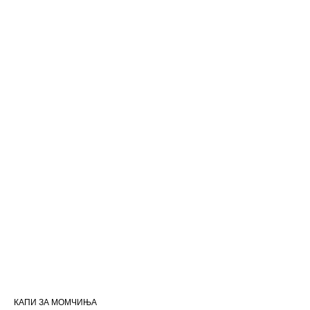
КАПИ ЗА МОМЧИЊА