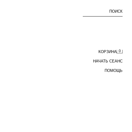
ПОИСК
0
КОРЗИНА
НАЧАТЬ СЕАНС
ПОМОЩЬ