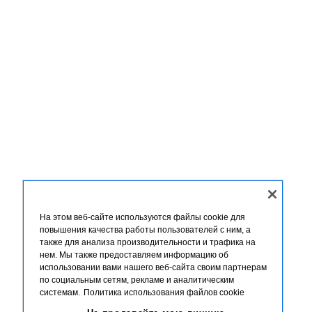
На этом веб-сайте используются файлы cookie для
повышения качества работы пользователей с ним, а
также для анализа производительности и трафика на
нем. Мы также предоставляем информацию об
использовании вами нашего веб-сайта своим партнерам
по социальным сетям, рекламе и аналитическим
системам.
Политика использования файлов cookie