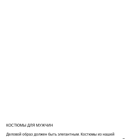
КОСТЮМЫ ДЛЯ МУЖЧИН
Деловой образ должен быть элегантным. Костюмы из нашей