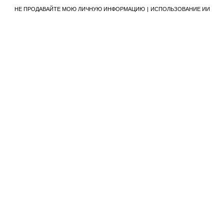
НЕ ПРОДАВАЙТЕ МОЮ ЛИЧНУЮ ИНФОРМАЦИЮ
ИСПОЛЬЗОВАНИЕ ИИ