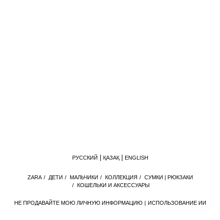
РУССКИЙ
ҚАЗАҚ
ENGLISH
ZАRА
/
ДЕТИ
/
МАЛЬЧИКИ
/
КОЛЛЕКЦИЯ
/
СУМКИ | РЮКЗАКИ
/
КОШЕЛЬКИ И АКСЕССУАРЫ
НЕ ПРОДАВАЙТЕ МОЮ ЛИЧНУЮ ИНФОРМАЦИЮ
ИСПОЛЬЗОВАНИЕ ИИ