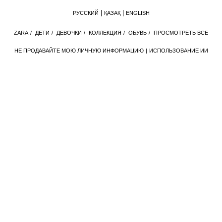
РУССКИЙ
ҚАЗАҚ
ENGLISH
ZАRА
/
ДЕТИ
/
ДЕВОЧКИ
/
КОЛЛЕКЦИЯ
/
ОБУВЬ
/
ПРОСМОТРЕТЬ ВСЕ
НЕ ПРОДАВАЙТЕ МОЮ ЛИЧНУЮ ИНФОРМАЦИЮ
ИСПОЛЬЗОВАНИЕ ИИ