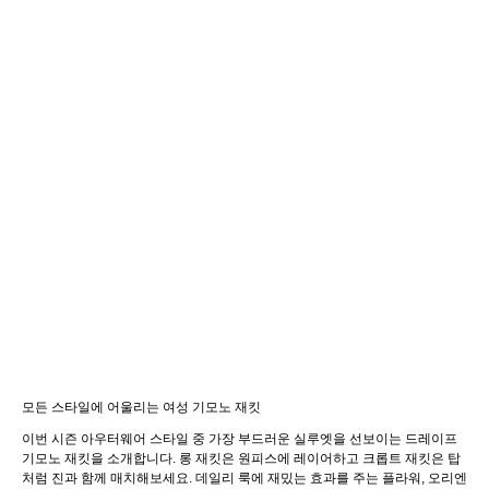
모든 스타일에 어울리는 여성 기모노 재킷
이번 시즌 아우터웨어 스타일 중 가장 부드러운 실루엣을 선보이는 드레이프
기모노 재킷을 소개합니다. 롱 재킷은 원피스에 레이어하고 크롭트 재킷은 탑
처럼 진과 함께 매치해보세요. 데일리 룩에 재밌는 효과를 주는 플라워, 오리엔