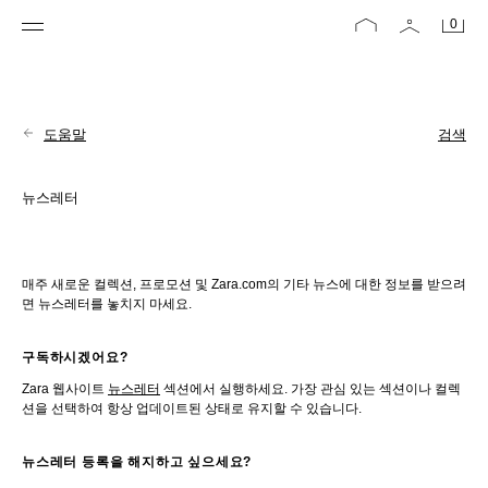
0
도움말
검색
뉴스레터
매주 새로운 컬렉션, 프로모션 및 Zara.com의 기타 뉴스에 대한 정보를 받으려
면 뉴스레터를 놓치지 마세요.
구독하시겠어요?
Zara 웹사이트 
뉴스레터
 섹션에서 실행하세요. 가장 관심 있는 섹션이나 컬렉
션을 선택하여 항상 업데이트된 상태로 유지할 수 있습니다.
뉴스레터 등록을 해지하고 싶으세요?