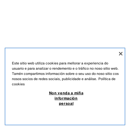
Este sitio web utiliza cookies para mellorar a experiencia do
usuario e para analizar o rendemento e o tráfico no noso sitio web.
Tamén compartimos información sobre o seu uso do noso sitio cos
nosos socios de redes sociais, publicidade e análise.
Política de
cookies
Non venda a miña
información
persoal