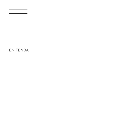
EN TENDA