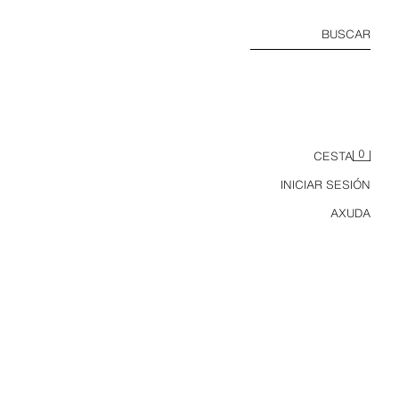
BUSCAR
0
CESTA
INICIAR SESIÓN
AXUDA