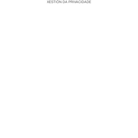
XESTIÓN DA PRIVACIDADE