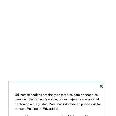
Utilizamos cookies propias y de terceros para conocer los
usos de nuestra tienda online, poder mejorarla y adaptar el
contenido a tus gustos. Para más información puedes visitar
nuestra
Política de Privacidad