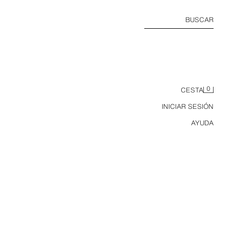
BUSCAR
0
CESTA
INICIAR SESIÓN
AYUDA