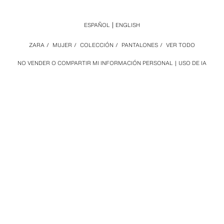
ESPAÑOL
ENGLISH
ZARA
/
MUJER
/
COLECCIÓN
/
PANTALONES
/
VER TODO
NO VENDER O COMPARTIR MI INFORMACIÓN PERSONAL
USO DE IA