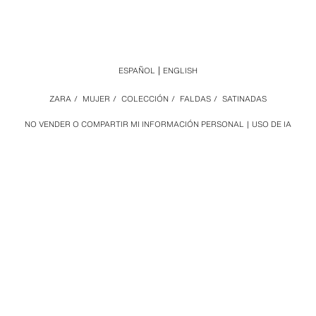
ESPAÑOL
ENGLISH
ZARA
/
MUJER
/
COLECCIÓN
/
FALDAS
/
SATINADAS
NO VENDER O COMPARTIR MI INFORMACIÓN PERSONAL
USO DE IA