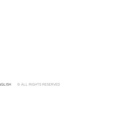
NGLISH
© ALL RIGHTS RESERVED