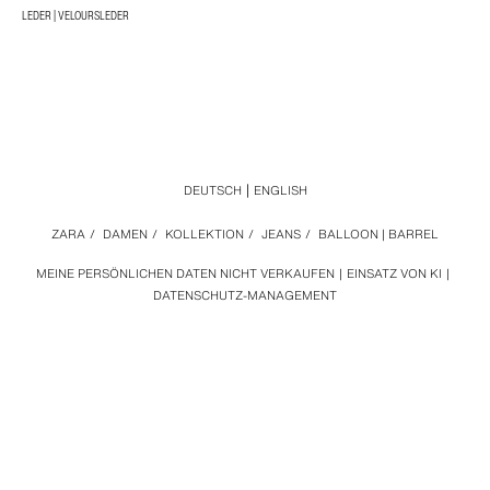
LEDER | VELOURSLEDER
DEUTSCH
ENGLISH
ZARA
/
DAMEN
/
KOLLEKTION
/
JEANS
/
BALLOON | BARREL
MEINE PERSÖNLICHEN DATEN NICHT VERKAUFEN
EINSATZ VON KI
DATENSCHUTZ-MANAGEMENT